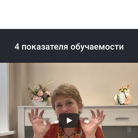
4 показателя обучаемости