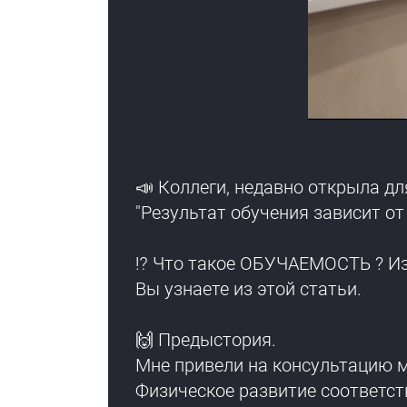
📣 Коллеги, недавно открыла д
"Результат обучения зависит от
⁉️ Что такое ОБУЧАЕМОСТЬ ? Из 
Вы узнаете из этой статьи.
🙌 Предыстория.
Мне привели на консультацию м
Физическое развитие соответст