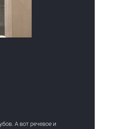
бов. А вот речевое и