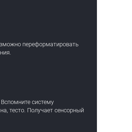
возможно переформатировать
ния.
. Вспомните систему
на, тесто. Получает сенсорный