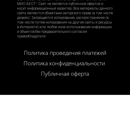
МИО БЕСТ". Сайт не является публичной офертой и
носит информационный характер. Все материалы данного
сайта являются объектами авторского права (в том числе
дизайн). Запрещается копирование, распространение (в
том числе путем копирования на другие сайты и ресурсы
в Интернете) или любое иное использование информации
и объектов без предварительного согласия
правообладателя.
Политика проведения платежей
Политика конфиденциальности
Публичная оферта