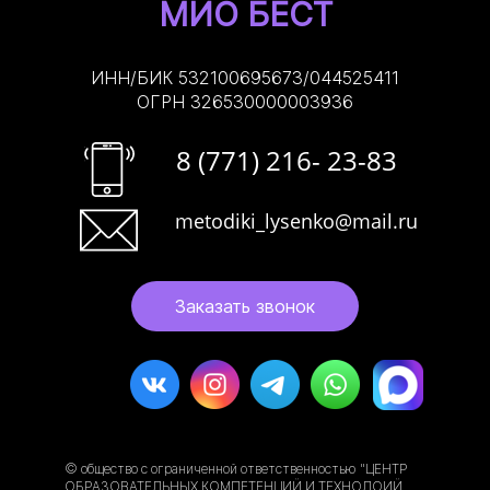
МИО БЕСТ
ИНН/БИК 532100695673/044525411
ОГРН 326530000003936
8 (771) 216- 23-83
metodiki_lysenko@mail.ru
Заказать звонок
© общество с ограниченной ответственностью "ЦЕНТР
ОБРАЗОВАТЕЛЬНЫХ КОМПЕТЕНЦИЙ И ТЕХНОЛОИЙ